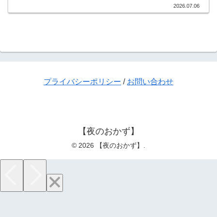
2026.07.06
プライバシーポリシー
/
お問い合わせ
【夜のおかず】
© 2026 【夜のおかず】.